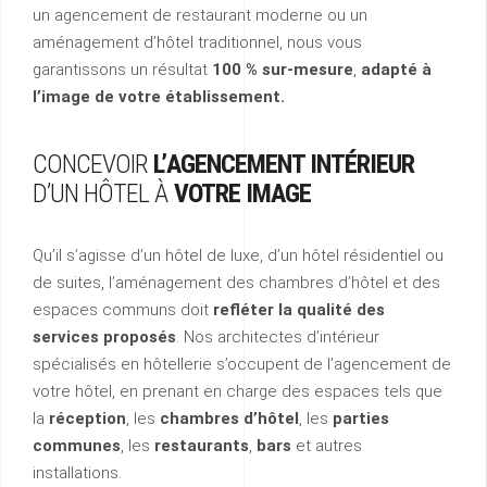
un agencement de restaurant moderne ou un
aménagement d’hôtel traditionnel, nous vous
garantissons un résultat
100 % sur-mesure
,
adapté à
l’image de votre établissement.
CONCEVOIR
L’AGENCEMENT
INTÉRIEUR
D’UN
HÔTEL
À
VOTRE
IMAGE
Qu’il s’agisse d’un hôtel de luxe, d’un hôtel résidentiel ou
de suites, l’aménagement des chambres d’hôtel et des
espaces communs doit
refléter la qualité des
services proposés
. Nos architectes d’intérieur
spécialisés en hôtellerie s’occupent de l’agencement de
votre hôtel, en prenant en charge des espaces tels que
la
réception
, les
chambres d’hôtel
, les
parties
communes
, les
restaurants
,
bars
et autres
installations.