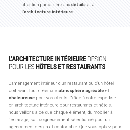
attention particulière aux
détails
et à
l’architecture intérieure
.
L’ARCHITECTURE INTÉRIEURE
DESIGN
POUR
LES
HÔTELS ET RESTAURANTS
L’aménagement intérieur d’un restaurant ou d’un hôtel
doit avant tout créer une
atmosphère agréable
et
chaleureuse
pour vos clients. Grâce à notre expertise
en architecture intérieure pour restaurants et hôtels,
nous veillons à ce que chaque élément, du mobilier à
l’éclairage, soit soigneusement sélectionné pour un
agencement design et confortable. Que vous optiez pour