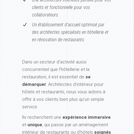
clients et fonctionnelle pour vos
collaborateurs.
Un établissement d'accueil optimisé par
des architectes spécialisés en hôtellerie et
en rénovation de restaurants.
Dans un secteur d’activité aussi
concurrentiel que l’hôtellerie et la
restauration, il est essentiel de
se
démarquer
. Architectes d’intérieur pour
hôtels et restaurants, nous vous aidons à
offrir à vos clients bien plus qu’un simple
service.
Ils recherchent une
expérience immersive
et
unique
, qui passe par un aménagement
intérieur de restaurants ou d’hôtels
soignés