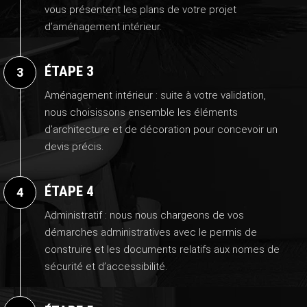
vous présentent les plans de votre projet
d’aménagement intérieur.
ÉTAPE 3
Aménagement intérieur : suite à votre validation,
nous choisissons ensemble les éléments
d’architecture et de décoration pour concevoir un
devis précis.
ÉTAPE 4
Administratif : nous nous chargeons de vos
démarches administratives avec le permis de
construire et les documents relatifs aux nomes de
sécurité et d’accessibilité.