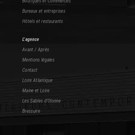
Boutiques et Commerces
Bureaux et entreprises
Hôtels et restaurants
L’agence
Avant / Après
Mentions légales
Contact
Loire Atlantique
Maine et Loire
Les Sables d’Olonne
Bressuire