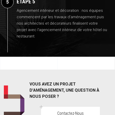
ÉTAPE 5
Agencement intérieur et décoration : nos équipes
commencent par les travaux d’aménagement puis
nos architectes et décorateurs finalisent votre
projet avec l’agencement intérieur de votre hôtel ou
restaurant.
VOUS AVEZ UN PROJET
D’AMÉNAGEMENT, UNE QUESTION À
NOUS POSER ?
Contactez-Nous