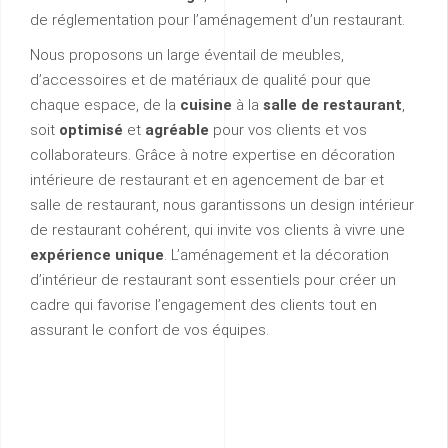
de réglementation pour l’aménagement d’un restaurant.
Nous proposons un large éventail de meubles,
d’accessoires et de matériaux de qualité pour que
chaque espace, de la
cuisine
à la
salle de restaurant
,
soit
optimisé
et
agréable
pour vos clients et vos
collaborateurs. Grâce à notre expertise en décoration
intérieure de restaurant et en agencement de bar et
salle de restaurant, nous garantissons un design intérieur
de restaurant cohérent, qui invite vos clients à vivre une
expérience unique
. L’aménagement et la décoration
d’intérieur de restaurant sont essentiels pour créer un
cadre qui favorise l’engagement des clients tout en
assurant le confort de vos équipes.