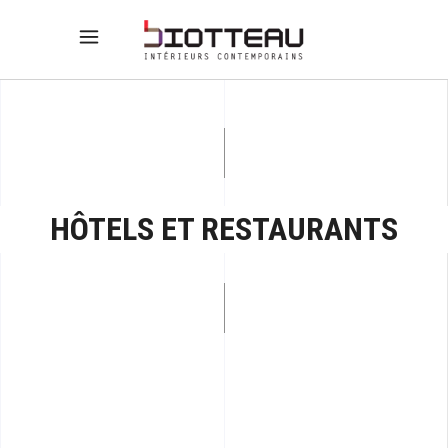
HÔTELS ET RESTAURANTS