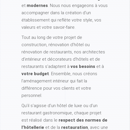
et
modernes
. Nous nous engageons à vous
accompagner dans la création d’un
établissement qui reflète votre style, vos
valeurs et votre savoir-faire.
Tout au long de votre projet de
construction, rénovation d’hôtel ou
rénovation de restaurants, nos architectes
d’intérieur et décorateurs d’hôtels et de
restaurants s’adaptent à
vos besoins
et à
votre budget
. Ensemble, nous créons
l’aménagement intérieur qui fait la
différence pour vos clients et votre
personnel.
Qu’il s’agisse d’un hôtel de luxe ou d’un
restaurant gastronomique, chaque projet
est réalisé dans le
respect des normes de
l’hôtellerie
et de la
restauration
, avec une