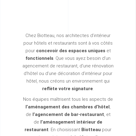
Chez Biotteau, nos architectes d’intérieur
pour hôtels et restaurants sont à vos côtés
pour
concevoir des espaces uniques
et
fonctionnels
. Que vous ayez besoin d’un
agencement de restaurant, d’une rénovation
d’hôtel ou d’une décoration d’intérieur pour
hôtel, nous créons un environnement qui
reflète votre signature
.
Nos équipes maîtrisent tous les aspects de
l’aménagement des chambres d’hôtel
,
de
l’agencement de bar-restaurant
, et
de
l’aménagement intérieur de
restaurant
. En choisissant
Biotteau
pour